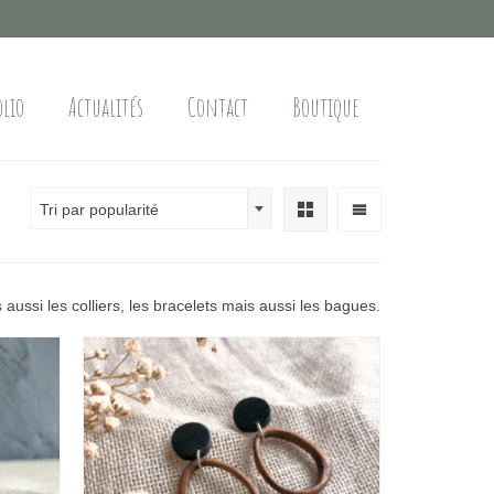
olio
Actualités
Contact
Boutique
Tri par popularité
aussi les colliers, les bracelets mais aussi les bagues.