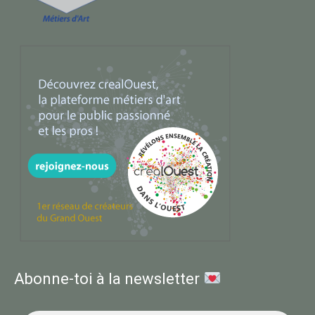
Abonne-toi à la newsletter