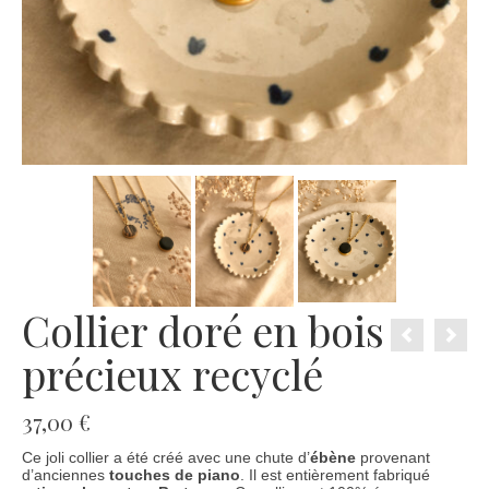
Collier doré en bois
précieux recyclé
37,00
€
Ce joli collier a été créé avec une chute d’
ébène
provenant
d’anciennes
touches de piano
. Il est entièrement fabriqué