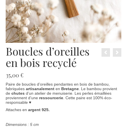
Boucles d’oreilles
en bois recyclé
35,00
€
Paire de boucles d’oreilles pendantes en bois de bambou,
fabriquées
artisanalement
en
Bretagne
. Le bambou provient
de
chutes
d’un atelier de menuiserie. Les perles émaillées
proviennent d’une
ressourcerie
. Cette paire est 100% éco-
responsable ♥
Attaches en
argent 925.
Dimensions : 5 cm