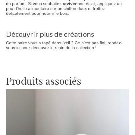
du parfum. Si vous souhaitez
raviver
son éclat, appliquez un
peu d’huile alimentaire sur un chiffon doux et frottez
délicatement pour nourrir le bois.
Découvrir plus de créations
Cette paire vous a tapé dans l’œil ? Ce n’est pas fini, rendez-
vous
ici
pour découvrir le reste de la collection !
Produits associés