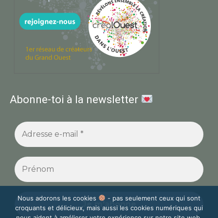
Abonne-toi à la newsletter
Nous adorons les cookies
- pas seulement ceux qui sont
croquants et délicieux, mais aussi les cookies numériques qui
nous aident à améliorer votre expérience sur notre site web.