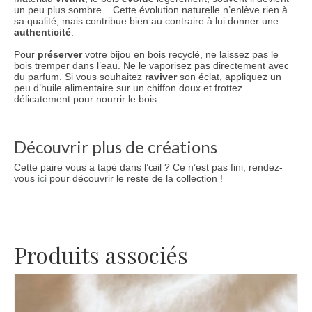
un peu plus sombre. Cette évolution naturelle n’enlève rien à
sa qualité, mais contribue bien au contraire à lui donner une
authenticité
.
Pour
préserver
votre bijou en bois recyclé, ne laissez pas le
bois tremper dans l’eau. Ne le vaporisez pas directement avec
du parfum. Si vous souhaitez
raviver
son éclat, appliquez un
peu d’huile alimentaire sur un chiffon doux et frottez
délicatement pour nourrir le bois.
Découvrir plus de créations
Cette paire vous a tapé dans l’œil ? Ce n’est pas fini, rendez-
vous
ici
pour découvrir le reste de la collection !
Produits associés