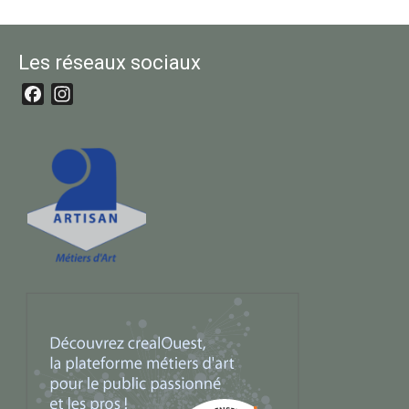
Les réseaux sociaux
Facebook
Instagram