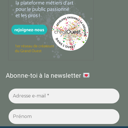
Abonne-toi à la newsletter