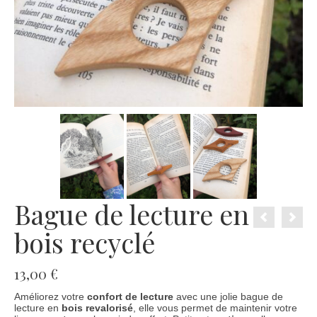
Bague de lecture en
bois recyclé
13,00
€
Améliorez votre
confort de lecture
avec une jolie bague de
lecture en
bois revalorisé
, elle vous permet de maintenir votre