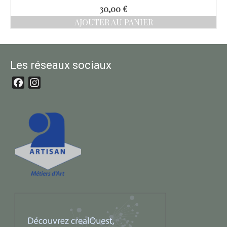
30,00
€
AJOUTER AU PANIER
Les réseaux sociaux
Facebook
Instagram