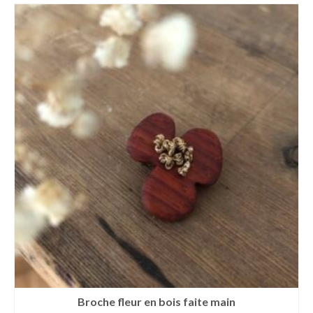
Broche fleur en bois faite main