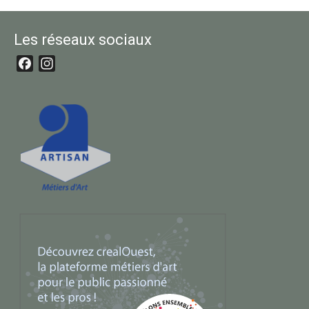
Les réseaux sociaux
Facebook
Instagram