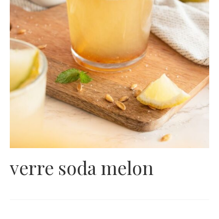
verre soda melon