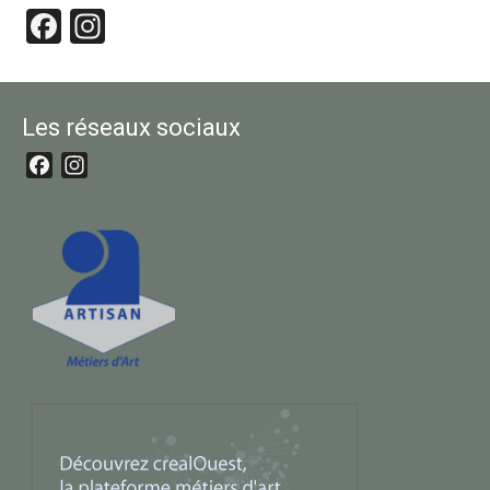
Facebook
Instagram
Les réseaux sociaux
Facebook
Instagram