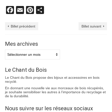
Facebook
Email
Pinterest
Partager
Billet précédent
Billet suivant
Mes archives
Mes
archives
Le Chant du Bois
Le Chant du Bois propose des bijoux et accessoires en bois
recyclé.
En donnant une nouvelle vie aux morceaux de bois récupérés,
je souhaite sensibiliser les autres à l'importance du recyclage et
de la durabilité.
Nous suivre sur les réseaux sociaux