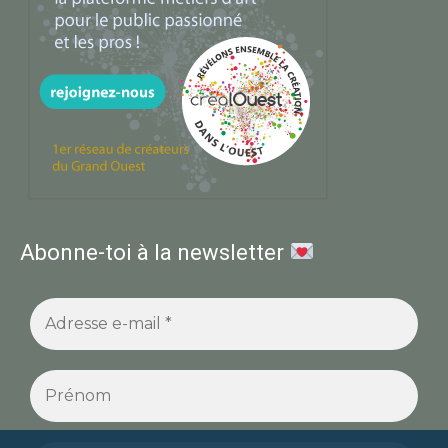
Abonne-toi à la newsletter