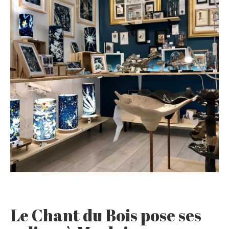
Le Chant du Bois pose ses