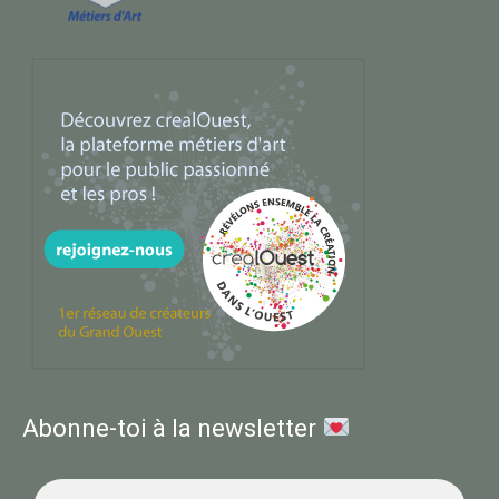
Abonne-toi à la newsletter