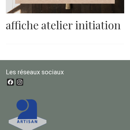
affiche atelier initiation
Les réseaux sociaux
Facebook
Instagram