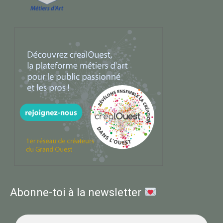
Abonne-toi à la newsletter