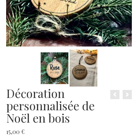
Décoration
personnalisée de
Noël en bois
15,00
€