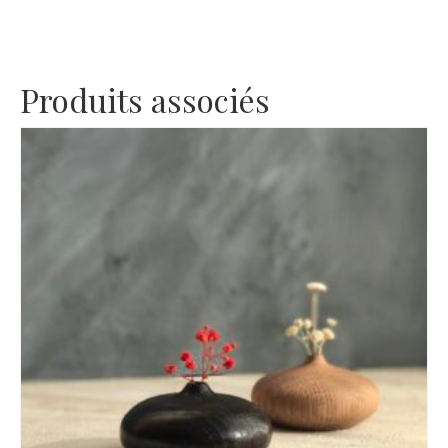
Produits associés