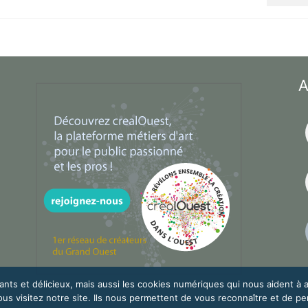
A
nts et délicieux, mais aussi les cookies numériques qui nous aident à 
vous visitez notre site. Ils nous permettent de vous reconnaître et de 