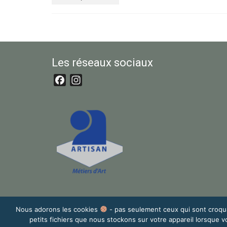
Les réseaux sociaux
Facebook
Instagram
Nous adorons les cookies
- pas seulement ceux qui sont croqua
petits fichiers que nous stockons sur votre appareil lorsque 