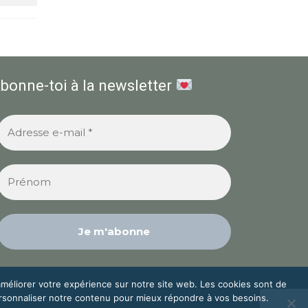
bonne-toi à la newsletter
améliorer votre expérience sur notre site web. Les cookies sont de
personnaliser notre contenu pour mieux répondre à vos besoins.