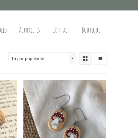
olio
Actualités
Contact
Boutique
Tri par popularité