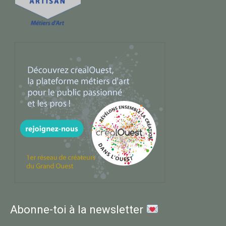
Abonne-toi à la newsletter