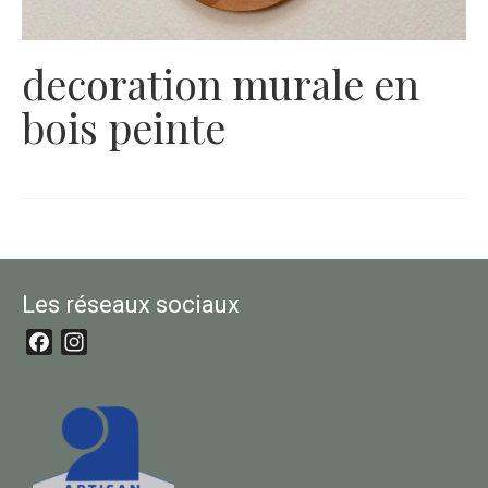
decoration murale en
bois peinte
Les réseaux sociaux
Facebook
Instagram