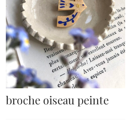
broche oiseau peinte