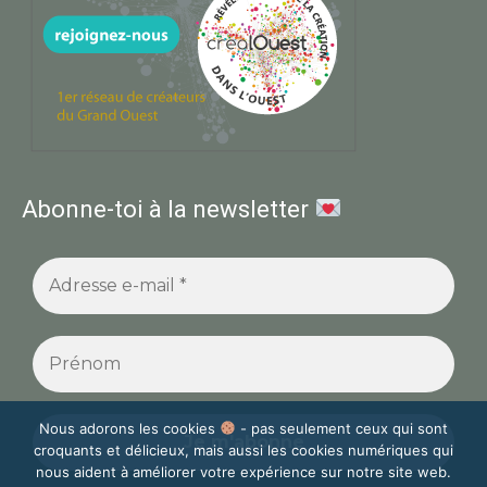
Abonne-toi à la newsletter
Nous adorons les cookies
- pas seulement ceux qui sont
croquants et délicieux, mais aussi les cookies numériques qui
nous aident à améliorer votre expérience sur notre site web.