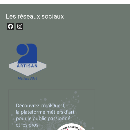
Les réseaux sociaux
Facebook
Instagram