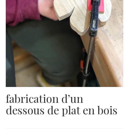
fabrication d’un
dessous de plat en bois