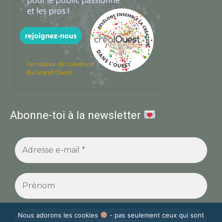
Abonne-toi à la newsletter
Nous adorons les cookies
- pas seulement ceux qui sont