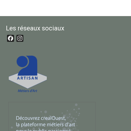
Les réseaux sociaux
Facebook
Instagram