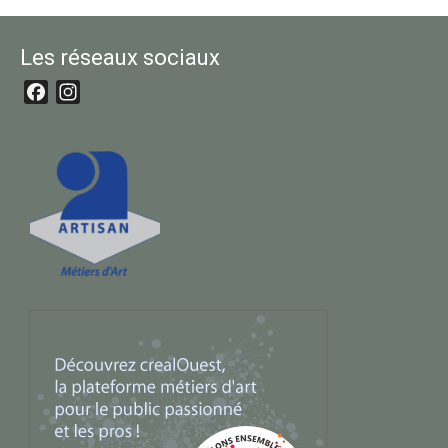
Les réseaux sociaux
Facebook
Instagram