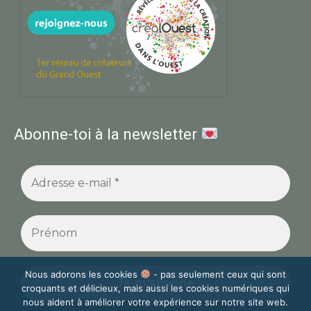
Abonne-toi à la newsletter
Nous adorons les cookies
- pas seulement ceux qui sont
croquants et délicieux, mais aussi les cookies numériques qui
nous aident à améliorer votre expérience sur notre site web.