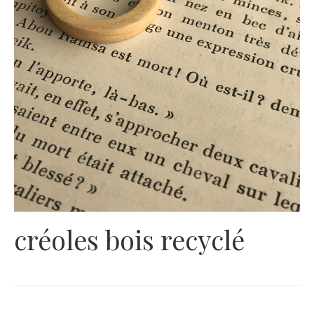
créoles bois recyclé