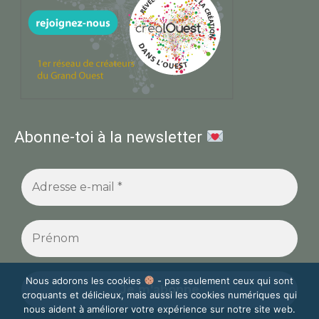
Abonne-toi à la newsletter
Nous adorons les cookies
- pas seulement ceux qui sont
croquants et délicieux, mais aussi les cookies numériques qui
nous aident à améliorer votre expérience sur notre site web.