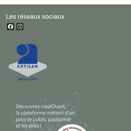
Les réseaux sociaux
Facebook
Instagram