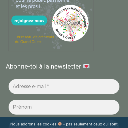
Abonne-toi à la newsletter
Nous adorons les cookies
- pas seulement ceux qui sont