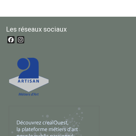
Les réseaux sociaux
Facebook
Instagram