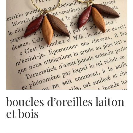
boucles d’oreilles laiton
et bois