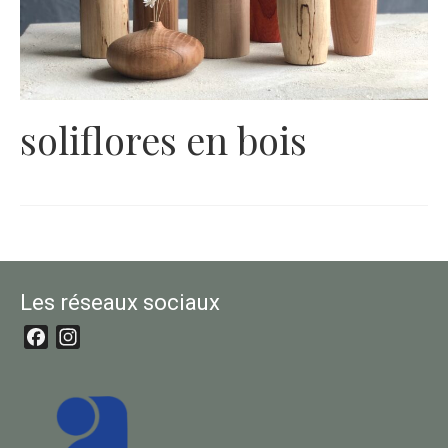
soliflores en bois
Les réseaux sociaux
Facebook
Instagram