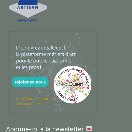
Abonne-toi à la newsletter