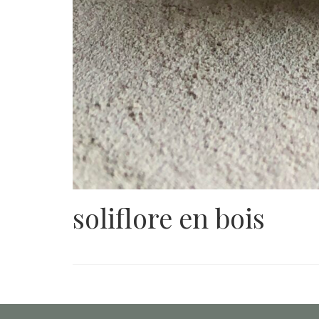
soliflore en bois