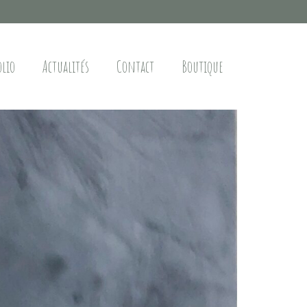
olio
Actualités
Contact
Boutique