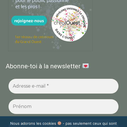
Abonne-toi à la newsletter
Nous adorons les cookies
- pas seulement ceux qui sont