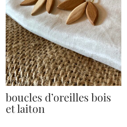
boucles d’oreilles bois
et laiton