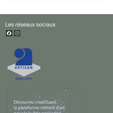
Les réseaux sociaux
Facebook
Instagram