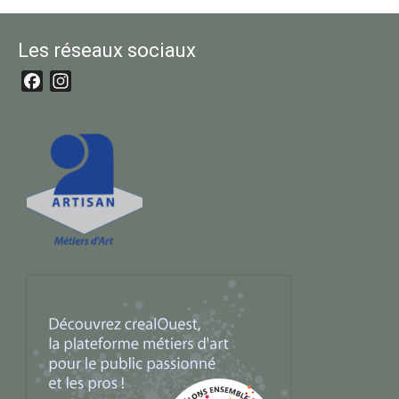
Les réseaux sociaux
Facebook
Instagram