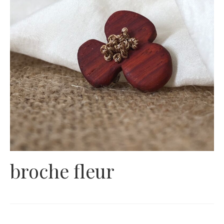
broche fleur