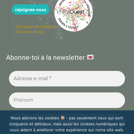
Abonne-toi à la newsletter
Nous adorons les cookies
- pas seulement ceux qui sont
croquants et délicieux, mais aussi les cookies numériques qui
nous aident à améliorer votre expérience sur notre site web.